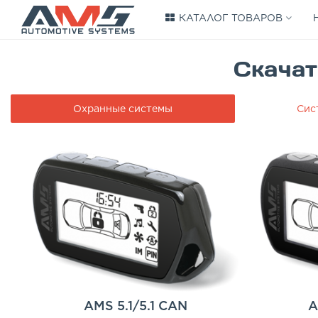
КАТАЛОГ ТОВАРОВ
Скачат
Охранные системы
Сис
AMS 5.1/5.1 CAN
A