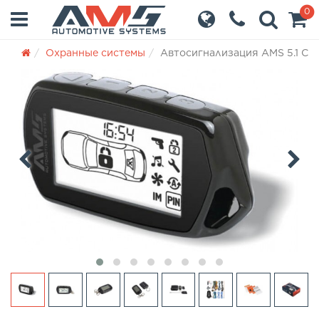
0
Охранные системы
Автосигнализация AMS 5.1 CA