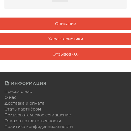
Описание
Характеристики
Отзывов (0)
ИНФОРМАЦИЯ
Пресса о нас
О нас
Доставка и оплата
Стать партнёром
Пользовательское соглашение
Отказ от ответственности
Политика конфиденциальности