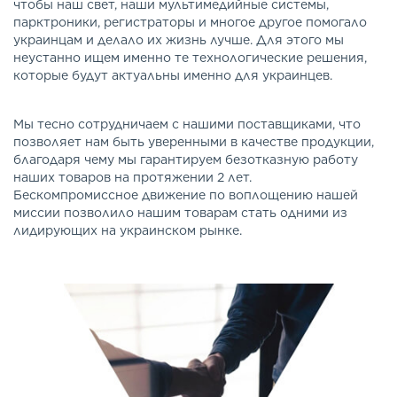
чтобы наш свет, наши мультимедийные системы,
парктроники, регистраторы и многое другое помогало
украинцам и делало их жизнь лучше. Для этого мы
неустанно ищем именно те технологические решения,
которые будут актуальны именно для украинцев.
Мы тесно сотрудничаем с нашими поставщиками, что
позволяет нам быть уверенными в качестве продукции,
благодаря чему мы гарантируем безотказную работу
наших товаров на протяжении 2 лет.
Бескомпромиссное движение по воплощению нашей
миссии позволило нашим товарам стать одними из
лидирующих на украинском рынке.