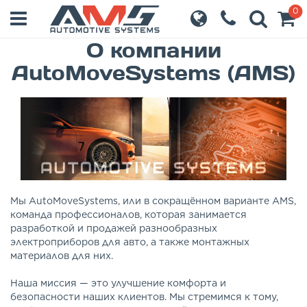
0
О компании
AutoMoveSystems (AMS)
Мы AutoMoveSystems, или в сокращённом варианте AMS,
команда профессионалов, которая занимается
разработкой и продажей разнообразных
электроприборов для авто, а также монтажных
материалов для них.
Наша миссия — это улучшение комфорта и
безопасности наших клиентов. Мы стремимся к тому,