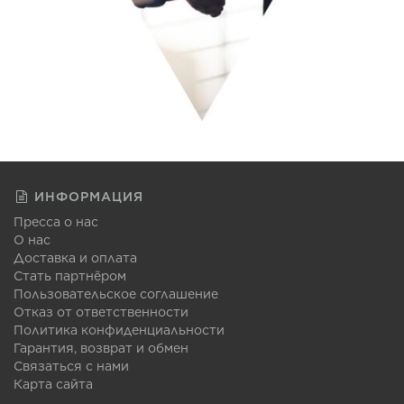
ИНФОРМАЦИЯ
Пресса о нас
О нас
Доставка и оплата
Стать партнёром
Пользовательское соглашение
Отказ от ответственности
Политика конфиденциальности
Гарантия, возврат и обмен
Связаться с нами
Карта сайта