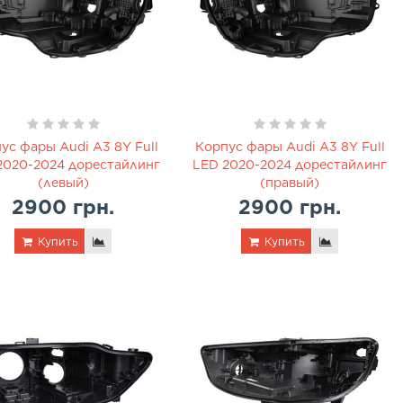
ус фары Audi A3 8Y Full
Корпус фары Audi A3 8Y Full
2020-2024 дорестайлинг
LED 2020-2024 дорестайлинг
(левый)
(правый)
2900 грн.
2900 грн.
Купить
Купить