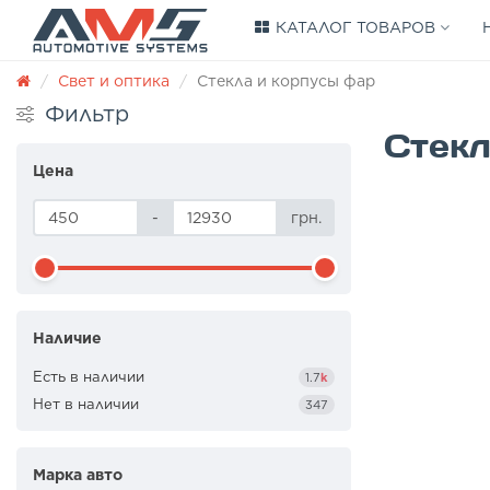
КАТАЛОГ ТОВАРОВ
Свет и оптика
Стекла и корпусы фар
Фильтр
Стекл
Цена
-
грн.
Наличие
Есть в наличии
1.7
k
Нет в наличии
347
Марка авто