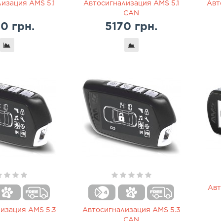
изация AMS 5.1
Автосигнализация AMS 5.1
Авт
CAN
0 грн.
5170 грн.
Авт
изация AMS 5.3
Автосигнализация AMS 5.3
CAN