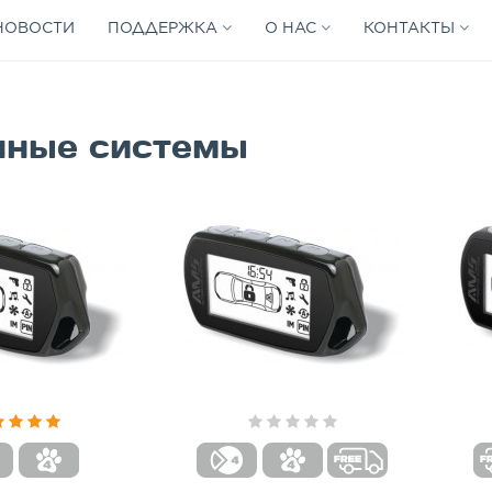
НОВОСТИ
ПОДДЕРЖКА
О НАС
КОНТАКТЫ
нные системы