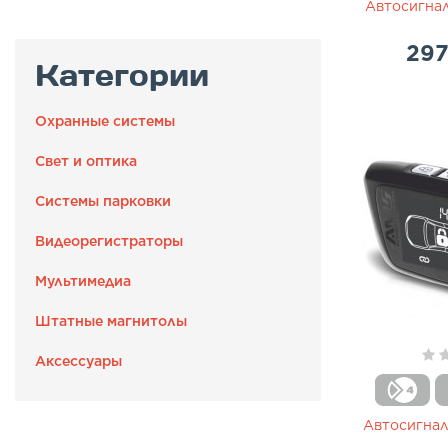
Автосигнал
297
Категории
Охранные системы
Свет и оптика
Системы парковки
Видеорегистраторы
Мультимедиа
Штатные магнитолы
Аксессуары
Автосигнал