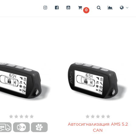
0
Автосигнализация AMS 5.2
CAN