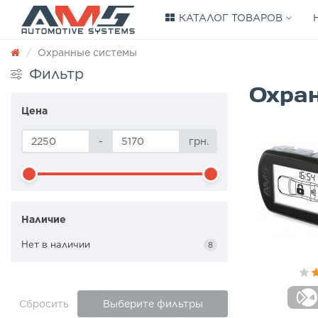
КАТАЛОГ ТОВАРОВ
Охранные системы
Фильтр
Охра
Цена
-
грн.
Наличие
Нет в наличии
8
Сбросить
Выберите фильтры