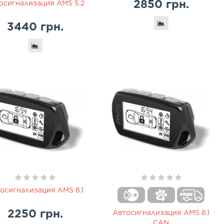
2850 грн.
осигнализация AMS 5.2
3440 грн.
осигнализация AMS 8.1
2250 грн.
Автосигнализация AMS 8.1
CAN