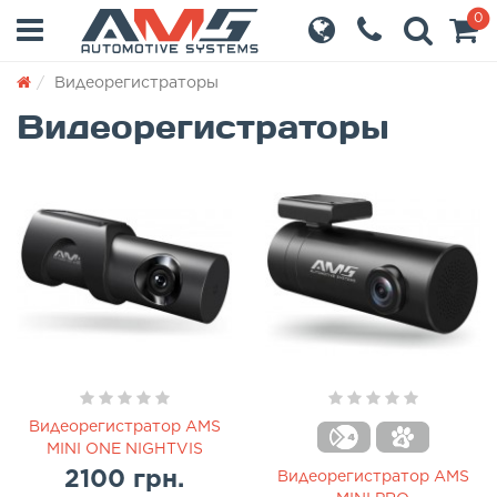
0
Видеорегистраторы
Видеорегистраторы
Видеорегистратор AMS
MINI ONE NIGHTVIS
2100 грн.
Видеорегистратор AMS