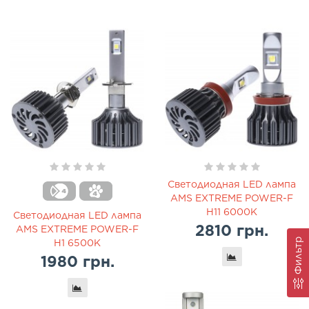
Светодиодная LED лампа
AMS EXTREME POWER-F
H11 6000K
Светодиодная LED лампа
2810 грн.
AMS EXTREME POWER-F
Фильтр
H1 6500K
1980 грн.