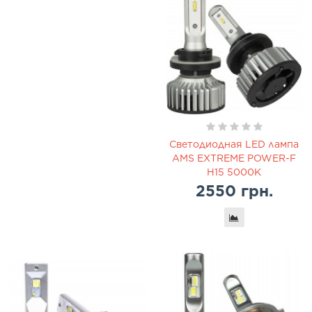
Светодиодная LED лампа
AMS EXTREME POWER-F
H15 5000K
2550 грн.