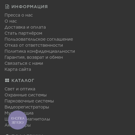
ИНФОРМАЦИЯ
Пресса о нас
О нас
Доставка и оплата
Стать партнёром
Пользовательское соглашение
Отказ от ответственности
Политика конфиденциальности
Гарантия, возврат и обмен
Связаться с нами
Карта сайта
КАТАЛОГ
Свет и оптика
Охранные системы
Парковочные системы
Видеорегистраторы
Мультимедиа
КНОПКА
Штатные магнитолы
ЗВ'ЯЗКУ
Аксессуары