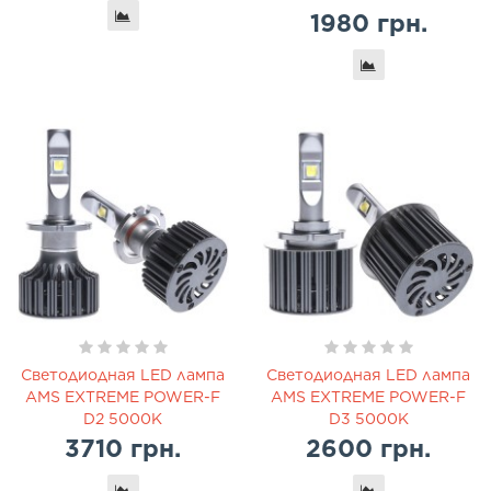
1980 грн.
Светодиодная LED лампа
Светодиодная LED лампа
AMS EXTREME POWER-F
AMS EXTREME POWER-F
D2 5000K
D3 5000K
3710 грн.
2600 грн.