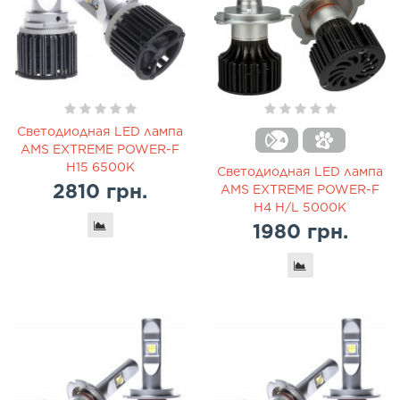
Светодиодная LED лампа
AMS EXTREME POWER-F
H15 6500K
Светодиодная LED лампа
2810 грн.
AMS EXTREME POWER-F
H4 H/L 5000K
1980 грн.