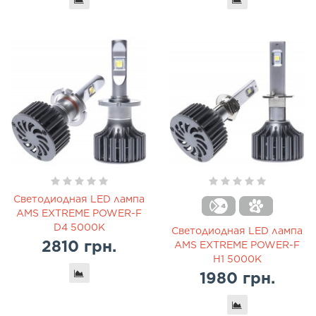
Светодиодная LED лампа
AMS EXTREME POWER-F
D4 5000K
Светодиодная LED лампа
2810 грн.
AMS EXTREME POWER-F
H1 5000K
1980 грн.