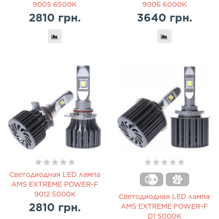
9005 6500K
9006 6000K
2810 грн.
3640 грн.
Светодиодная LED лампа
AMS EXTREME POWER-F
9012 5000K
Светодиодная LED лампа
2810 грн.
AMS EXTREME POWER-F
D1 5000K