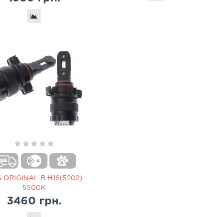
 ORIGINAL-B H16(5202)
5500K
3460 грн.