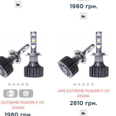
1980 грн.
AMS EXTREME POWER-F H7
6500K
2810 грн.
 EXTREME POWER-F H7
5000K
1980 грн.