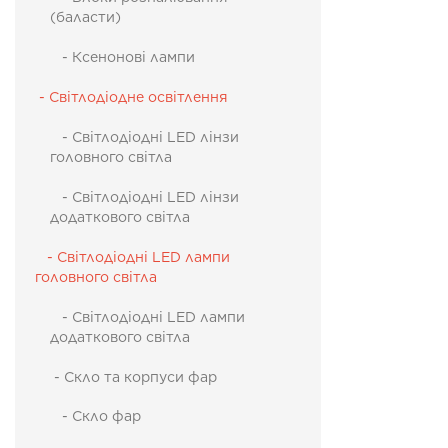
(баласти)
- Ксенонові лампи
- Світлодіодне освітлення
- Світлодіодні LED лінзи
головного світла
- Світлодіодні LED лінзи
додаткового світла
- Світлодіодні LED лампи
головного світла
- Світлодіодні LED лампи
додаткового світла
- Скло та корпуси фар
- Скло фар