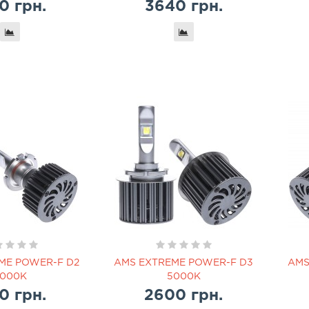
0 грн.
3640 грн.
ME POWER-F D2
AMS EXTREME POWER-F D3
AMS
000K
5000K
0 грн.
2600 грн.