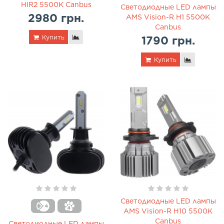
HIR2 5500K Canbus
Светодиодные LED лампы
2980 грн.
AMS Vision-R H1 5500K
Canbus
Купить
1790 грн.
Купить
Светодиодные LED лампы
AMS Vision-R H10 5500K
Canbus
Светодиодные LED лампы