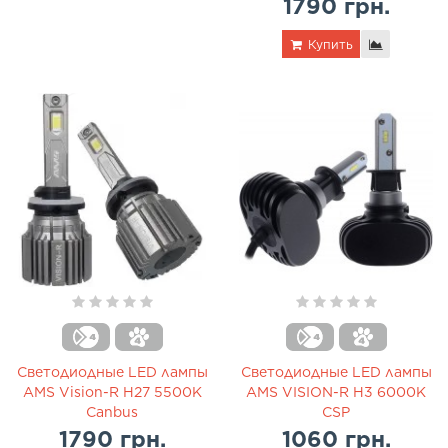
1790 грн.
Купить
Светодиодные LED лампы
Светодиодные LED лампы
AMS Vision-R H27 5500K
AMS VISION-R H3 6000K
Canbus
CSP
1790 грн.
1060 грн.