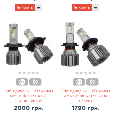
Купить
Купить
Светодиодные LED лампы
Светодиодные LED лампы
AMS Vision-R H4 H/L
AMS Vision-R H7 5500K
5500K Canbus
Canbus
2000 грн.
1790 грн.