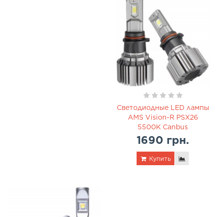
Светодиодные LED лампы
AMS Vision-R PSX26
5500K Canbus
1690 грн.
Купить