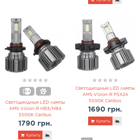
Светодиодные LED лампы
AMS Vision-R PSX24
5500K Canbus
Светодиодные LED лампы
1690 грн.
AMS Vision-R HB3/HB4
5500K Canbus
Купить
1790 грн.
Купить