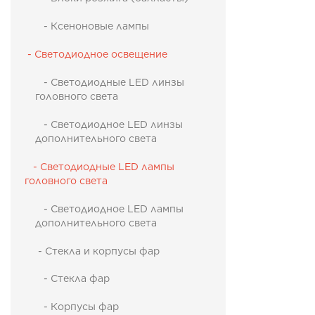
- Ксеноновые лампы
- Светодиодное освещение
- Светодиодные LED линзы
головного света
- Светодиодное LED линзы
дополнительного света
- Cветодиодные LED лампы
головного света
- Светодиодное LED лампы
дополнительного света
- Стекла и корпусы фар
- Стекла фар
- Корпусы фар