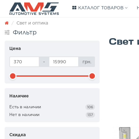
КАТАЛОГ ТОВАРОВ
Свет и оптика
Фильтр
Свет 
Цена
-
грн.
Наличие
Есть в наличии
106
Нет в наличии
137
Скидка