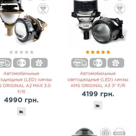
Автомобильные
Автомобильные
тодиодные (LED) линзы
светодиодные (LED) линзы
 ORIGINAL A2 MAX 3.0
AMS ORIGINAL A3 3" F/R
F/R
4199 грн.
4990 грн.