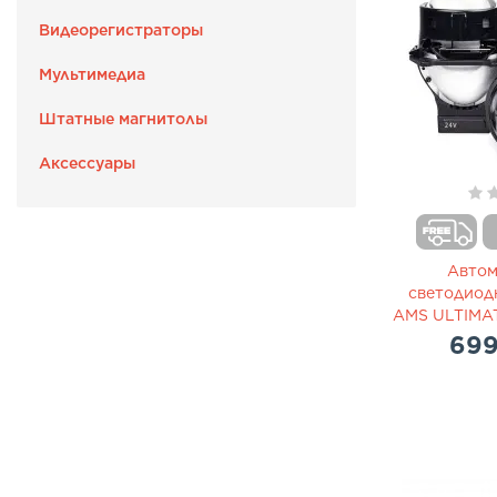
Видеорегистраторы
Мультимедиа
Штатные магнитолы
Аксессуары
Авто
светодиод
AMS ULTIMAT
699