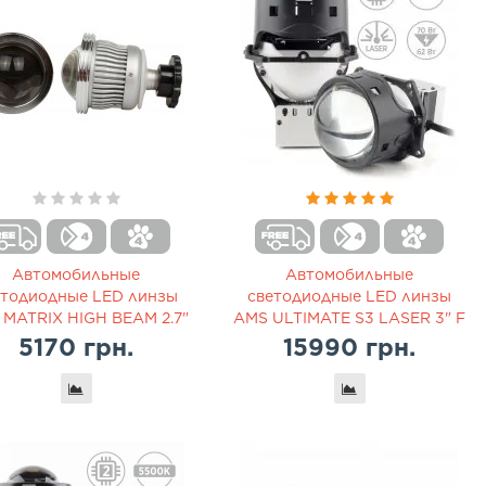
Автомобильные
Автомобильные
етодиодные LED линзы
светодиодные LED линзы
MATRIX HIGH BEAM 2.7"
AMS ULTIMATE S3 LASER 3" F
5170 грн.
15990 грн.