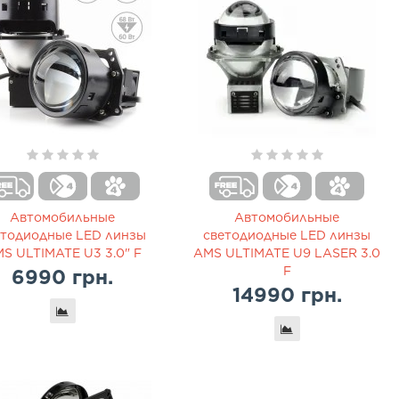
Автомобильные
Автомобильные
етодиодные LED линзы
светодиодные LED линзы
S ULTIMATE U3 3.0" F
AMS ULTIMATE U9 LASER 3.0
F
6990 грн.
14990 грн.