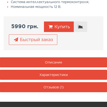
Система интеллектуального термоконтроля;
Номинальная мощность 12 В.
5990 грн.
Купить
Быстрый заказ
Описание
Характеристики
Отзывов (1)