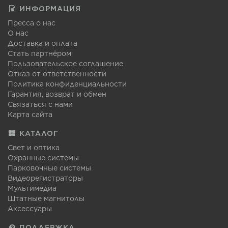
ИНФОРМАЦИЯ
Пресса о нас
О нас
Доставка и оплата
Стать партнёром
Пользовательское соглашение
Отказ от ответственности
Политика конфиденциальности
Гарантия, возврат и обмен
Связаться с нами
Карта сайта
КАТАЛОГ
Свет и оптика
Охранные системы
Парковочные системы
Видеорегистраторы
Мультимедиа
Штатные магнитолы
Аксессуары
ПОДДЕРЖКА