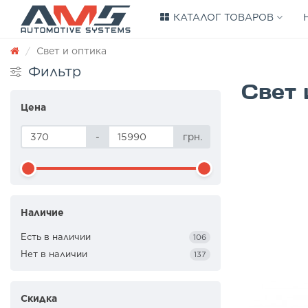
КАТАЛОГ ТОВАРОВ
Свет и оптика
Фильтр
Свет 
Цена
-
грн.
Наличие
Есть в наличии
106
Нет в наличии
137
Скидка