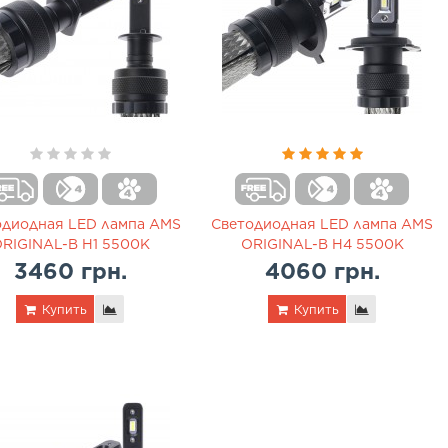
одиодная LED лампа AMS
Светодиодная LED лампа AMS
RIGINAL-B H1 5500K
ORIGINAL-B H4 5500K
3460 грн.
4060 грн.
Купить
Купить