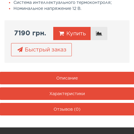
Система интеллектуального термоконтроля;
Номинальное напряжение 12 В.
7190 грн.
Купить
Быстрый заказ
Описание
Характеристики
Отзывов (0)