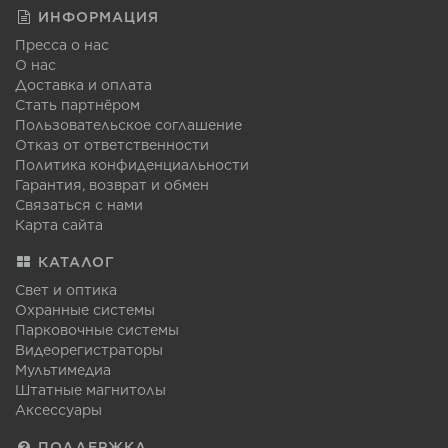
ИНФОРМАЦИЯ
Пресса о нас
О нас
Доставка и оплата
Стать партнёром
Пользовательское соглашение
Отказ от ответственности
Политика конфиденциальности
Гарантия, возврат и обмен
Связаться с нами
Карта сайта
КАТАЛОГ
Свет и оптика
Охранные системы
Парковочные системы
Видеорегистраторы
Мультимедиа
Штатные магнитолы
Аксессуары
ПОДДЕРЖКА