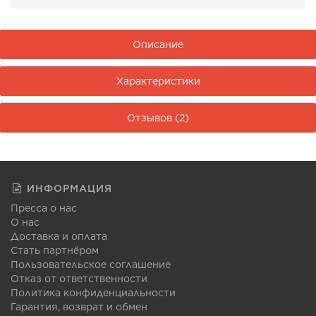
Описание
Характеристики
Отзывов (2)
ИНФОРМАЦИЯ
Пресса о нас
О нас
Доставка и оплата
Стать партнёром
Пользовательское соглашение
Отказ от ответственности
Политика конфиденциальности
Гарантия, возврат и обмен