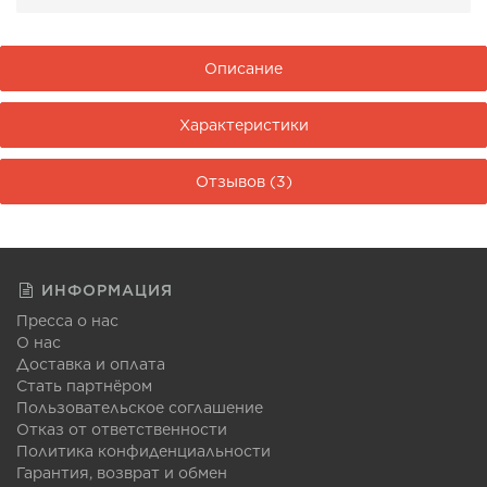
Описание
Характеристики
Отзывов (3)
ИНФОРМАЦИЯ
Пресса о нас
О нас
Доставка и оплата
Стать партнёром
Пользовательское соглашение
Отказ от ответственности
Политика конфиденциальности
Гарантия, возврат и обмен