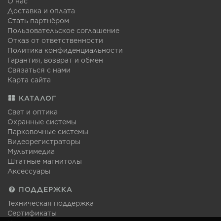
О нас
Доставка и оплата
Стать партнёром
Пользовательское соглашение
Отказ от ответственности
Политика конфиденциальности
Гарантия, возврат и обмен
Связаться с нами
Карта сайта
КАТАЛОГ
Свет и оптика
Охранные системы
Парковочные системы
Видеорегистраторы
Мультимедиа
Штатные магнитолы
Аксессуары
ПОДДЕРЖКА
Техническая поддержка
Сертификаты