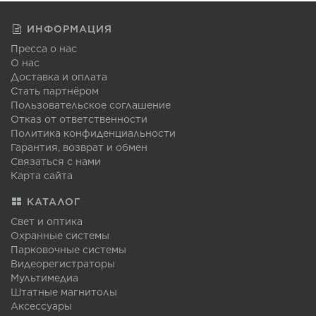
ИНФОРМАЦИЯ
Пресса о нас
О нас
Доставка и оплата
Стать партнёром
Пользовательское соглашение
Отказ от ответственности
Политика конфиденциальности
Гарантия, возврат и обмен
Связаться с нами
Карта сайта
КАТАЛОГ
Свет и оптика
Охранные системы
Парковочные системы
Видеорегистраторы
Мультимедиа
Штатные магнитолы
Аксессуары