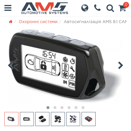
0
Охоронні системи
Автосигналізація AMS 8.1 CAN