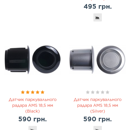
495 грн.
Датчик паркувального
Датчик паркувального
радара AMS 18,5 мм
радара AMS 18,5 мм
(Black)
(Silver)
590 грн.
590 грн.