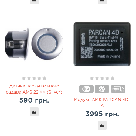
Датчик паркувального
радара AMS 22 мм (Silver)
590 грн.
Модуль AMS PARCAN 4D-
A
3995 грн.