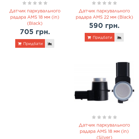
Датчик паркувального
Датчик паркувального
радара AMS 18 мм (in)
радара AMS 22 мм (Black)
(Black)
590 грн.
705 грн.
Придбати
Придбати
Датчик паркувального
радара AMS 18 мм (in)
(Silver)