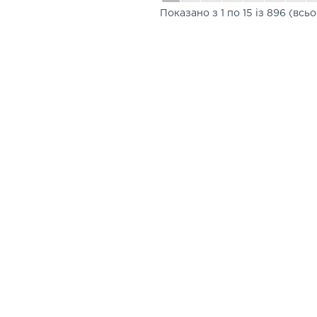
Показано з 1 по 15 із 896 (всь