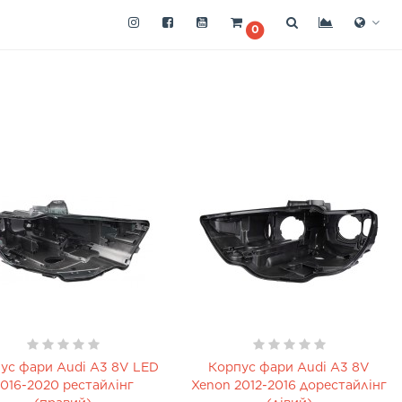
0
ус фари Audi A3 8V LED
Корпус фари Audi A3 8V
016-2020 рестайлінг
Xenon 2012-2016 дорестайлінг