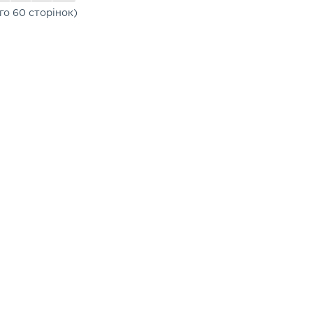
ого 60 сторінок)