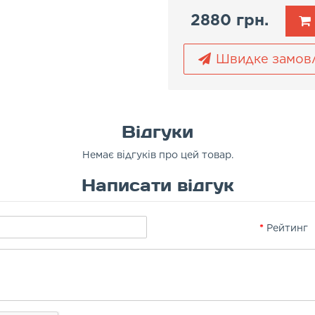
2880 грн.
Швидке замов
Відгуки
Немає відгуків про цей товар.
Написати відгук
Рейтинг