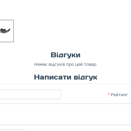
Відгуки
Немає відгуків про цей товар.
Написати відгук
Рейтинг