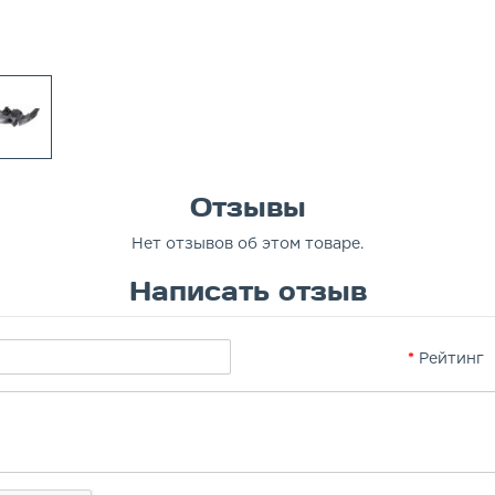
Отзывы
Нет отзывов об этом товаре.
Написать отзыв
Рейтинг