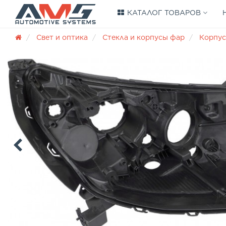
КАТАЛОГ ТОВАРОВ
Свет и оптика
Стекла и корпусы фар
Корпус