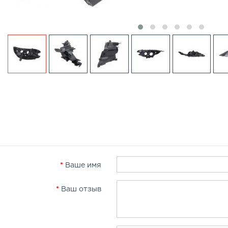
Ваше имя
Ваш отзыв