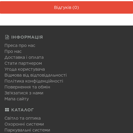
Відгуків (0)
ІНФОРМАЦІЯ
Преса про нас
Про нас
Доставка і оплата
Стати партнером
Угода користувача
Відмова від відповідальності
Політика конфіденційності
Повернення та обмін
Зв'язатися з нами
Мапа сайту
КАТАЛОГ
Світло та оптика
Охоронні системи
Паркувальні системи