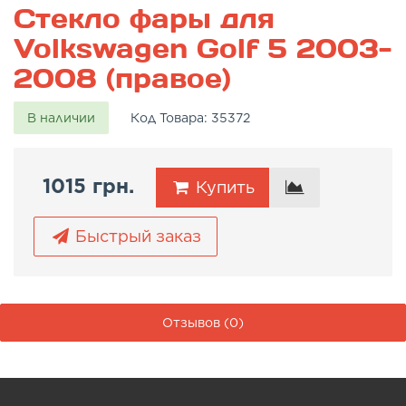
Стекло фары для
Volkswagen Golf 5 2003-
2008 (правое)
В наличии
Код Товара:
35372
1015 грн.
Купить
Быстрый заказ
Отзывов (0)