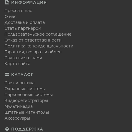
ИНФОРМАЦИЯ
Пресса о нас
О нас
Доставка и оплата
Стать партнёром
Пользовательское соглашение
Отказ от ответственности
Политика конфиденциальности
Гарантия, возврат и обмен
Связаться с нами
Карта сайта
КАТАЛОГ
Свет и оптика
Охранные системы
Парковочные системы
Видеорегистраторы
Мультимедиа
Штатные магнитолы
Аксессуары
ПОДДЕРЖКА