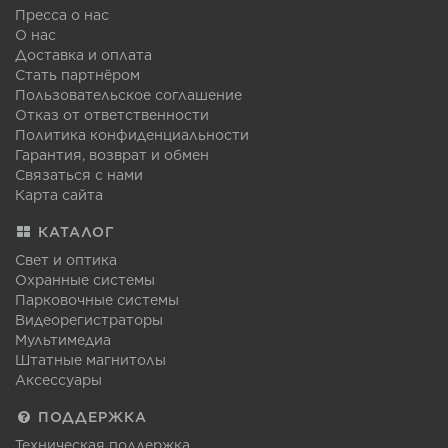
Пресса о нас
О нас
Доставка и оплата
Стать партнёром
Пользовательское соглашение
Отказ от ответственности
Политика конфиденциальности
Гарантия, возврат и обмен
Связаться с нами
Карта сайта
КАТАЛОГ
Свет и оптика
Охранные системы
Парковочные системы
Видеорегистраторы
Мультимедиа
Штатные магнитолы
Аксессуары
ПОДДЕРЖКА
Техническая поддержка