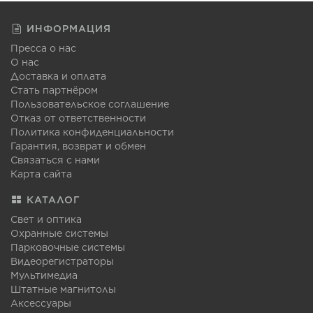
ИНФОРМАЦИЯ
Пресса о нас
О нас
Доставка и оплата
Стать партнёром
Пользовательское соглашение
Отказ от ответственности
Политика конфиденциальности
Гарантия, возврат и обмен
Связаться с нами
Карта сайта
КАТАЛОГ
Свет и оптика
Охранные системы
Парковочные системы
Видеорегистраторы
Мультимедиа
Штатные магнитолы
Аксессуары