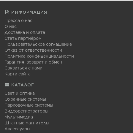
ИНФОРМАЦИЯ
Пресса о нас
О нас
Доставка и оплата
Стать партнёром
Пользовательское соглашение
Отказ от ответственности
Политика конфиденциальности
Гарантия, возврат и обмен
Связаться с нами
Карта сайта
КАТАЛОГ
Свет и оптика
Охранные системы
Парковочные системы
Видеорегистраторы
Мультимедиа
Штатные магнитолы
Аксессуары