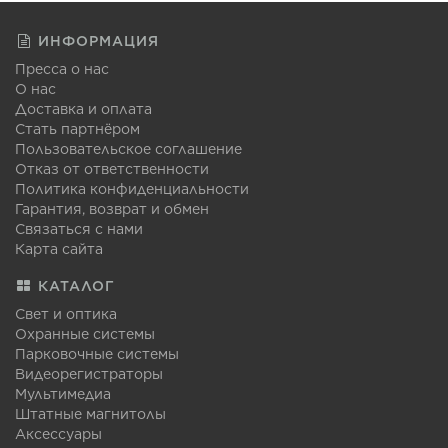
ИНФОРМАЦИЯ
Пресса о нас
О нас
Доставка и оплата
Стать партнёром
Пользовательское соглашение
Отказ от ответственности
Политика конфиденциальности
Гарантия, возврат и обмен
Связаться с нами
Карта сайта
КАТАЛОГ
Свет и оптика
Охранные системы
Парковочные системы
Видеорегистраторы
Мультимедиа
Штатные магнитолы
Аксессуары