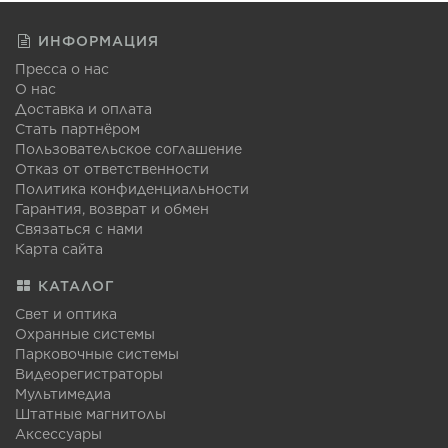
ИНФОРМАЦИЯ
Пресса о нас
О нас
Доставка и оплата
Стать партнёром
Пользовательское соглашение
Отказ от ответственности
Политика конфиденциальности
Гарантия, возврат и обмен
Связаться с нами
Карта сайта
КАТАЛОГ
Свет и оптика
Охранные системы
Парковочные системы
Видеорегистраторы
Мультимедиа
Штатные магнитолы
Аксессуары