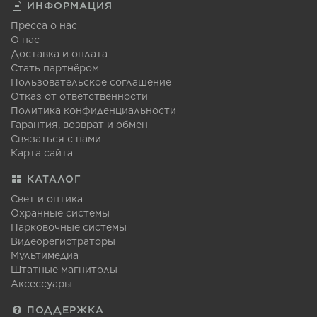
ИНФОРМАЦИЯ
Пресса о нас
О нас
Доставка и оплата
Стать партнёром
Пользовательское соглашение
Отказ от ответственности
Политика конфиденциальности
Гарантия, возврат и обмен
Связаться с нами
Карта сайта
КАТАЛОГ
Свет и оптика
Охранные системы
Парковочные системы
Видеорегистраторы
Мультимедиа
Штатные магнитолы
Аксессуары
ПОДДЕРЖКА