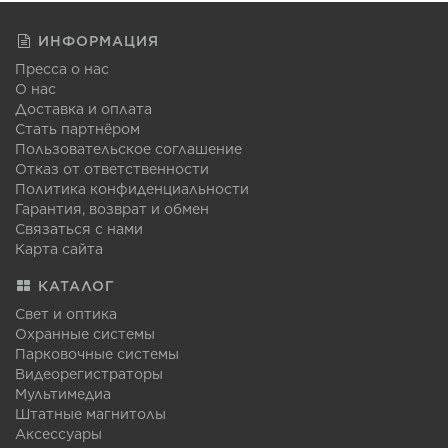
ИНФОРМАЦИЯ
Пресса о нас
О нас
Доставка и оплата
Стать партнёром
Пользовательское соглашение
Отказ от ответственности
Политика конфиденциальности
Гарантия, возврат и обмен
Связаться с нами
Карта сайта
КАТАЛОГ
Свет и оптика
Охранные системы
Парковочные системы
Видеорегистраторы
Мультимедиа
Штатные магнитолы
Аксессуары