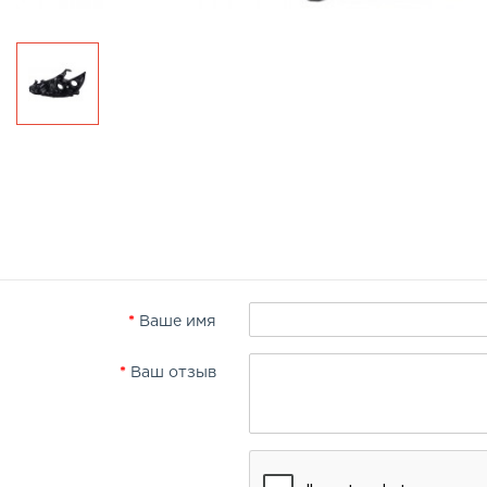
Ваше имя
Ваш отзыв