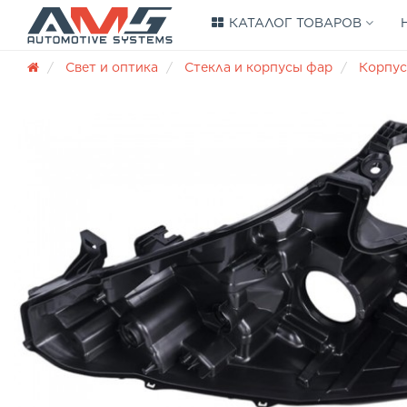
КАТАЛОГ ТОВАРОВ
Свет и оптика
Стекла и корпусы фар
Корпус