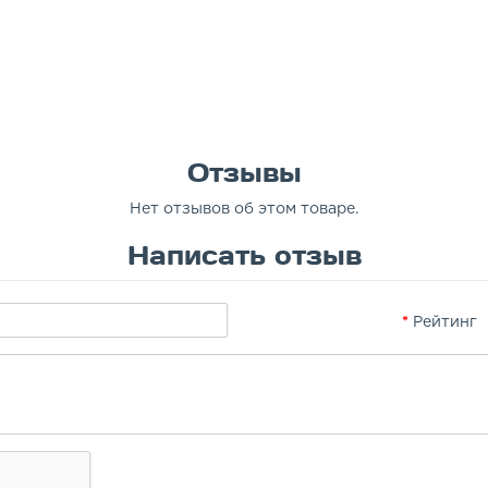
Отзывы
Нет отзывов об этом товаре.
Написать отзыв
Рейтинг