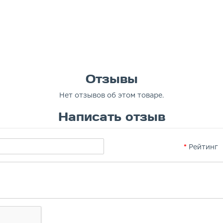
Отзывы
Нет отзывов об этом товаре.
Написать отзыв
Рейтинг