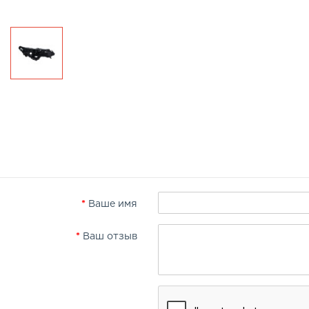
Ваше имя
Ваш отзыв