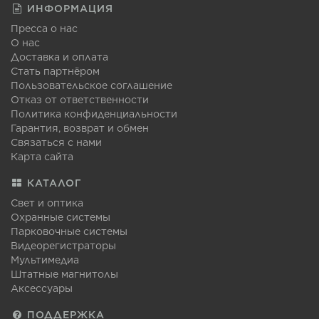
ИНФОРМАЦИЯ
Пресса о нас
О нас
Доставка и оплата
Стать партнёром
Пользовательское соглашение
Отказ от ответственности
Политика конфиденциальности
Гарантия, возврат и обмен
Связаться с нами
Карта сайта
КАТАЛОГ
Свет и оптика
Охранные системы
Парковочные системы
Видеорегистраторы
Мультимедиа
Штатные магнитолы
Аксессуары
ПОДДЕРЖКА