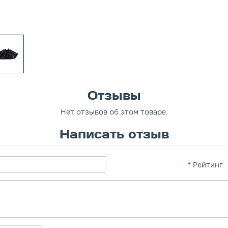
Отзывы
Нет отзывов об этом товаре.
Написать отзыв
Рейтинг