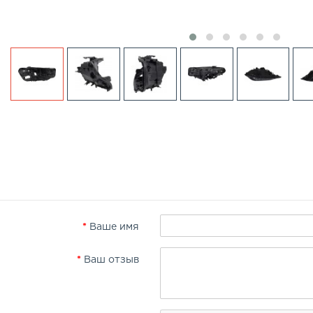
Ваше имя
Ваш отзыв