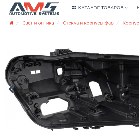
КАТАЛОГ ТОВАРОВ
Свет и оптика
Стекла и корпусы фар
Корпус