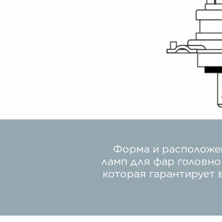
Форма и расположен
ламп для фар головно
которая гарантирует