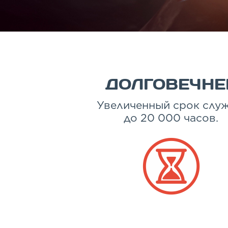
ДОЛГОВЕЧНЕ
Увеличенный срок слу
до 20 000 часов.