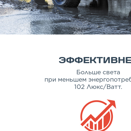
ЭФФЕКТИВНЕ
Больше света
при меньшем энергопотреб
102 Люкс/Ватт.