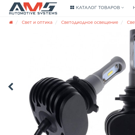
КАТАЛОГ ТОВАРОВ
Свет и оптика
Светодиодное освещение
Cве