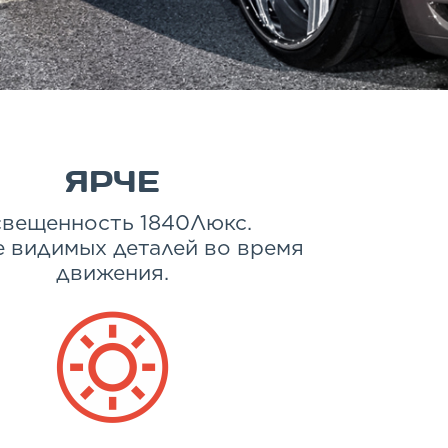
ЯРЧЕ
вещенность 1840Люкс.
 видимых деталей во время
движения.