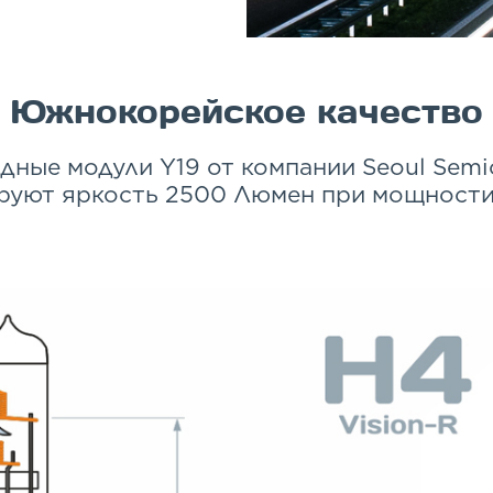
Южнокорейское качество
дные модули Y19 от компании Seoul Semi
руют яркость 2500 Люмен при мощности 