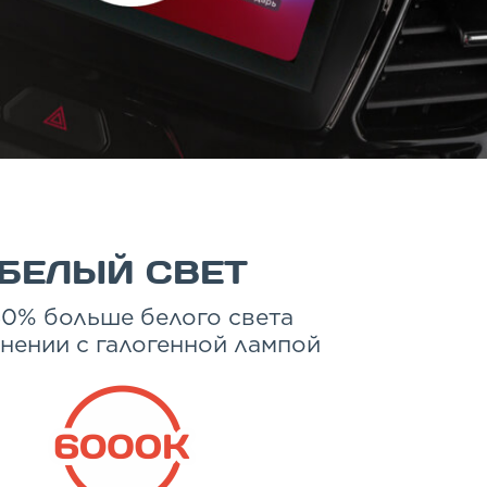
БЕЛЫЙ СВЕТ
80% больше белого света
внении с галогенной лампой