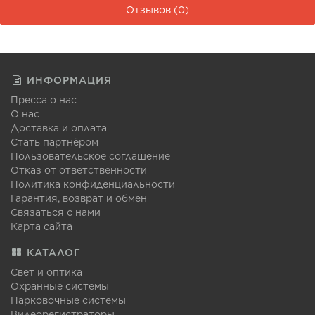
Отзывов (0)
ИНФОРМАЦИЯ
Пресса о нас
О нас
Доставка и оплата
Стать партнёром
Пользовательское соглашение
Отказ от ответственности
Политика конфиденциальности
Гарантия, возврат и обмен
Связаться с нами
Карта сайта
КАТАЛОГ
Свет и оптика
Охранные системы
Парковочные системы
Видеорегистраторы