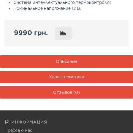
Система интеллектуального термоконтроля;
Номинальное напряжение 12 В.
9990 грн.
Описание
Характеристики
Отзывов (0)
ИНФОРМАЦИЯ
Пресса о нас