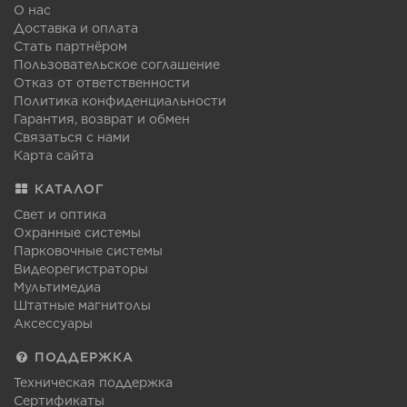
О нас
Доставка и оплата
Стать партнёром
Пользовательское соглашение
Отказ от ответственности
Политика конфиденциальности
Гарантия, возврат и обмен
Связаться с нами
Карта сайта
КАТАЛОГ
Свет и оптика
Охранные системы
Парковочные системы
Видеорегистраторы
Мультимедиа
Штатные магнитолы
Аксессуары
ПОДДЕРЖКА
Техническая поддержка
Сертификаты