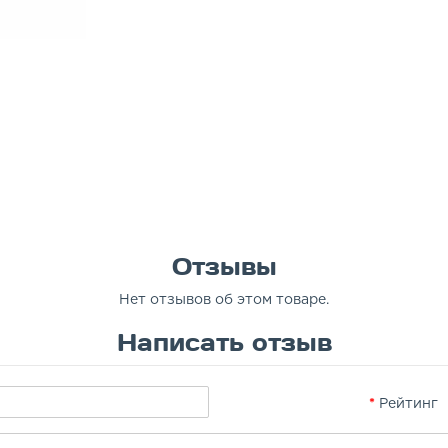
Отзывы
Нет отзывов об этом товаре.
Написать отзыв
Рейтинг