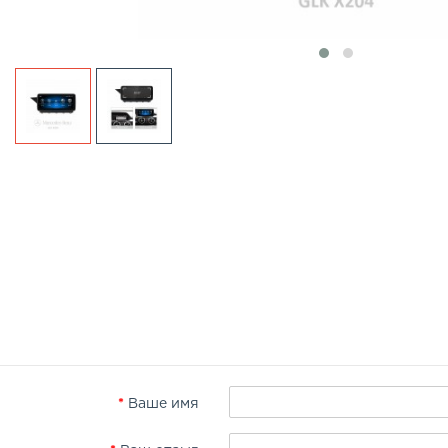
Ваше имя