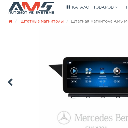
КАТАЛОГ ТОВАРОВ
Штатные магнитолы
Штатная магнитола AMS Mer