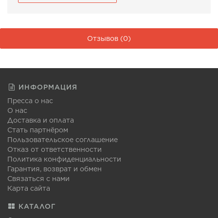
Отзывов (0)
ИНФОРМАЦИЯ
Пресса о нас
О нас
Доставка и оплата
Стать партнёром
Пользовательское соглашение
Отказ от ответственности
Политика конфиденциальности
Гарантия, возврат и обмен
Связаться с нами
Карта сайта
КАТАЛОГ