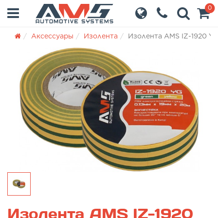
0
Аксессуары
Изолента
Изолента AMS IZ-1920 YG
Изолента AMS IZ-1920