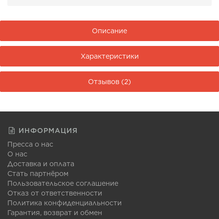
Описание
Характеристики
Отзывов (2)
ИНФОРМАЦИЯ
Пресса о нас
О нас
Доставка и оплата
Стать партнёром
Пользовательское соглашение
Отказ от ответственности
Политика конфиденциальности
Гарантия, возврат и обмен