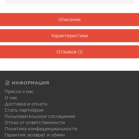
Описание
Характеристики
Отзывов (1)
ИНФОРМАЦИЯ
Пресса о нас
О нас
Доставка и оплата
Стать партнёром
Пользовательское соглашение
Отказ от ответственности
Политика конфиденциальности
Гарантия, возврат и обмен