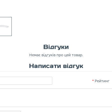
Відгуки
Немає відгуків про цей товар.
Написати відгук
Рейтинг