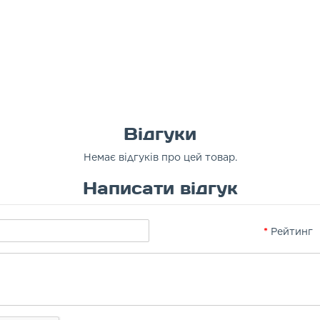
Відгуки
Немає відгуків про цей товар.
Написати відгук
Рейтинг