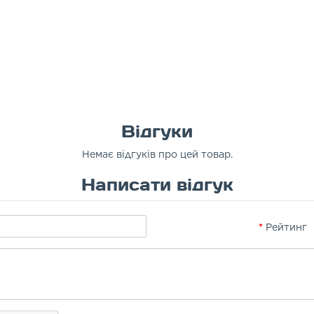
Відгуки
Немає відгуків про цей товар.
Написати відгук
Рейтинг