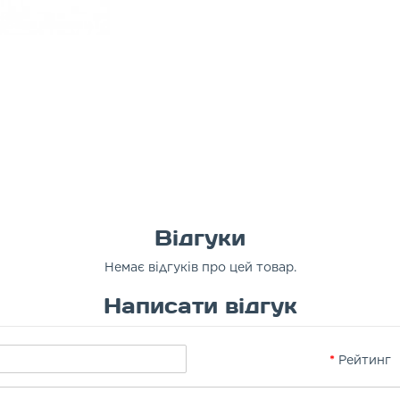
Відгуки
Немає відгуків про цей товар.
Написати відгук
Рейтинг