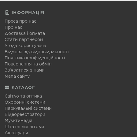
ІНФОРМАЦІЯ
Преса про нас
Про нас
Доставка і оплата
Стати партнером
Угода користувача
Відмова від відповідальності
Політика конфіденційності
Повернення та обмін
Зв'язатися з нами
Мапа сайту
КАТАЛОГ
Світло та оптика
Охоронні системи
Паркувальні системи
Відеореєстратори
Мультимедіа
Штатні магнітоли
Аксесуари