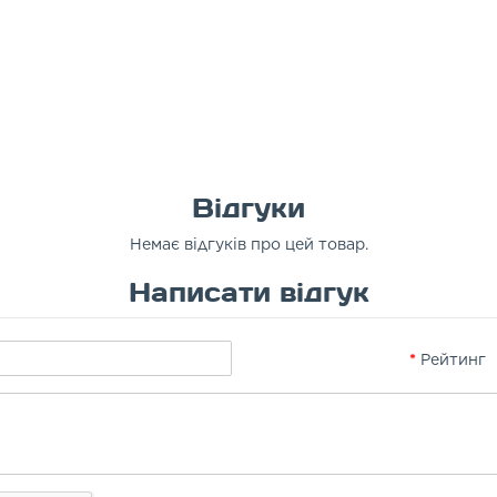
Відгуки
Немає відгуків про цей товар.
Написати відгук
Рейтинг